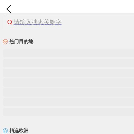
请输入搜索关键字
热门目的地
精选欧洲