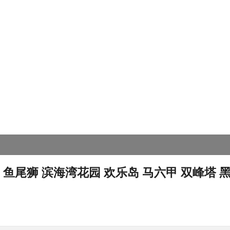
鱼尾狮 滨海湾花园 欢乐岛 马六甲 双峰塔 