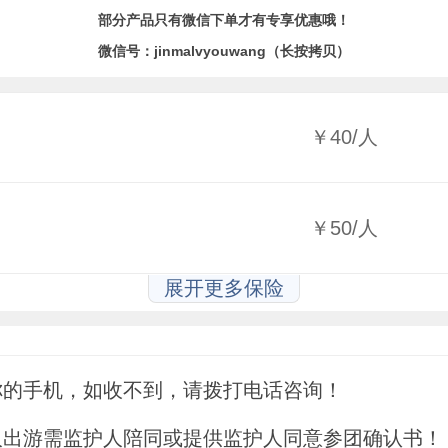
部分产品只有微信下单才有专享优惠哦！
微信号：jinmalvyouwang（长按拷贝）
￥40/人
￥50/人
展开更多保险
你的手机，如收不到，请拨打电话咨询！
人出游需监护人陪同或提供监护人同意参团确认书！