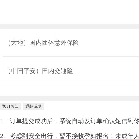
（大地）国内团体意外保险
（中国平安）国内交通险
预订须知
退款说明
1、订单提交成功后，系统自动发订单确认短信到
2、考虑到安全出行，暂不接收孕妇报名！未成年