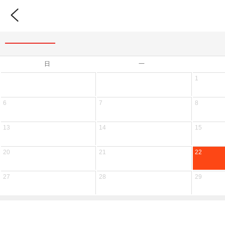
日
一
1
6
7
8
13
14
15
20
21
22
27
28
29