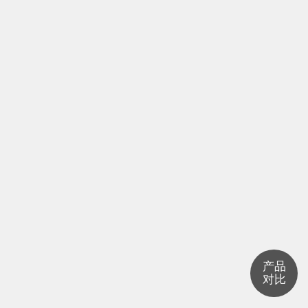
产品
对比