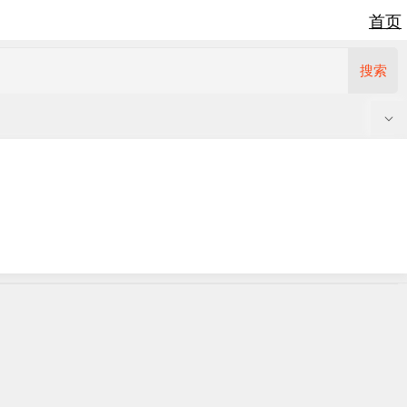
首页
搜索