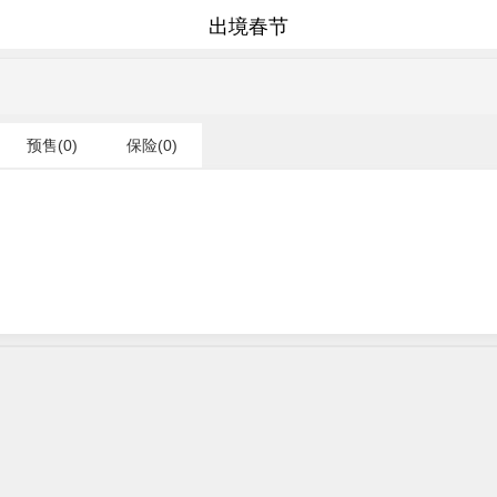
出境春节
预售(0)
保险(0)