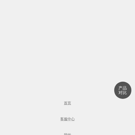
产品
对比
首页
客服中心