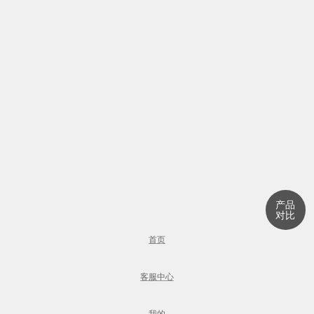
产品
对比
首页
客服中心