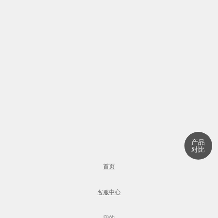
产品
对比
首页
客服中心