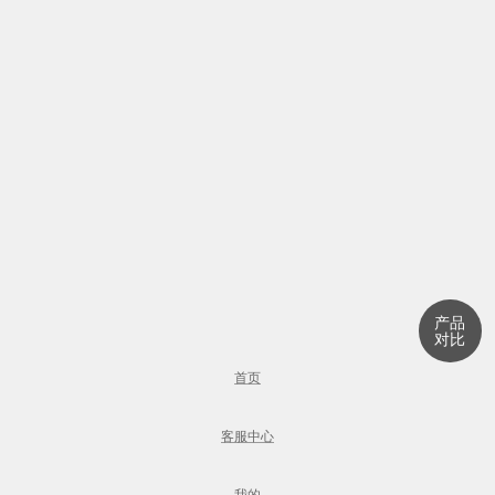
产品
对比
首页
客服中心