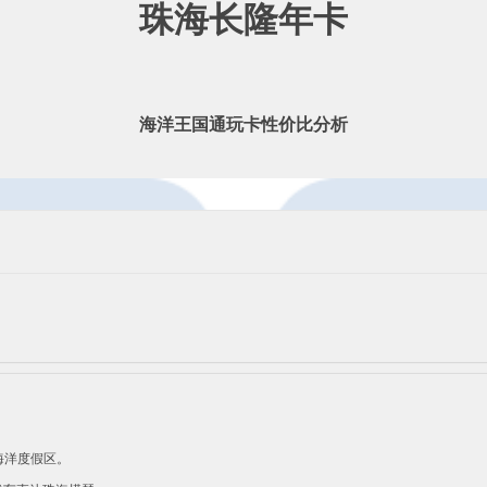
珠海长隆年卡
海洋王国通玩卡性价比分析
。
海洋度假区。