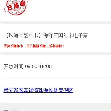
【珠海长隆年卡】海洋王国年卡电子票
手持长隆年卡，日日畅游长隆，乐享福利！
开放时间 09:00-18:00
横琴新区富祥湾珠海长隆度假区