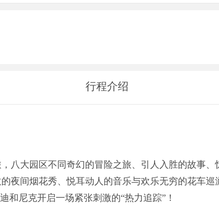
行程介绍
旅，八大园区不同奇幻的冒险之旅、引人入胜的故事、
收的夜间烟花秀、悦耳动人的音乐与欢乐无穷的花车巡
迪和尼克开启一场紧张刺激的“热力追踪”！