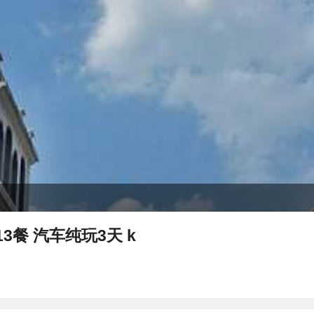
3餐 汽车纯玩3天 k