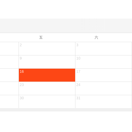
五
六
2
3
9
10
16
17
23
24
30
31