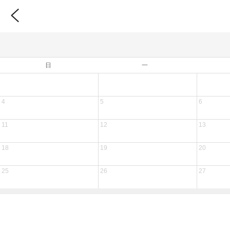
日
一
4
5
6
11
12
13
18
19
20
25
26
27