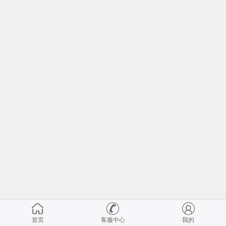
首页
客服中心
我的