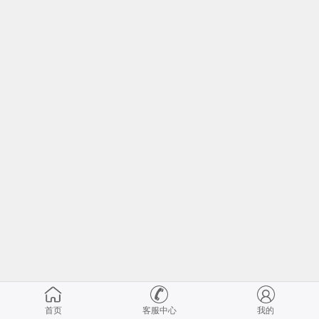
首页
客服中心
我的