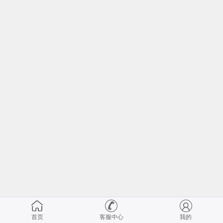
首页
客服中心
我的