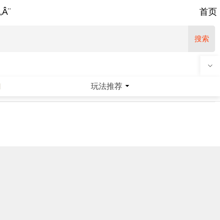
‚Â¨
首页
搜索
玩法推荐
|