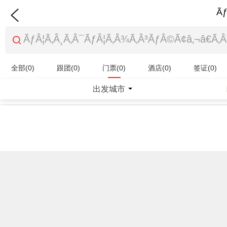
Ãƒ
全部(0)
跟团(0)
门票(0)
酒店(0)
签证(0)
特产商品(0)
出发城市