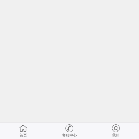
首页
客服中心
我的