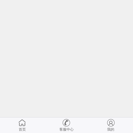
首页
客服中心
我的