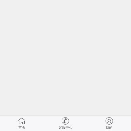
首页
客服中心
我的