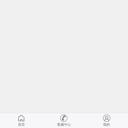
首页
客服中心
我的