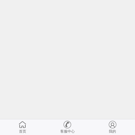
首页
客服中心
我的