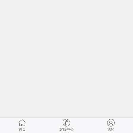
首页
客服中心
我的