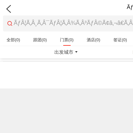
Ãƒ
全部(0)
跟团(0)
门票(0)
酒店(0)
签证(0)
特产商品(0)
出发城市