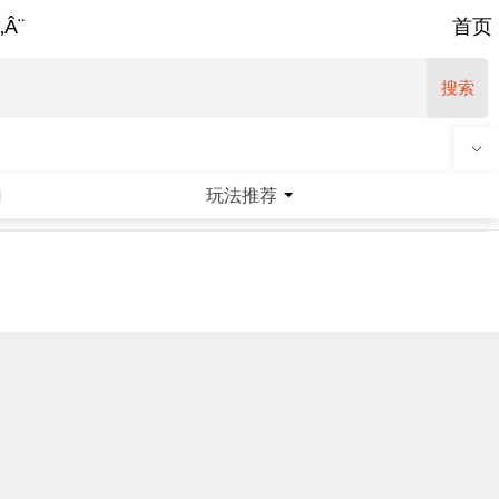
‚Â¨
首页
搜索
玩法推荐
|