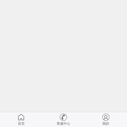
首页
客服中心
我的