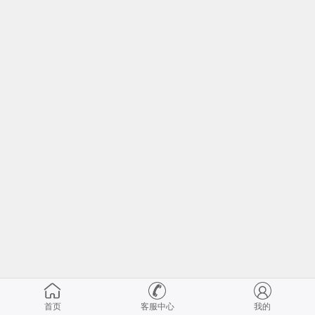
首页
客服中心
我的