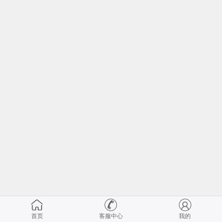
首页
客服中心
我的