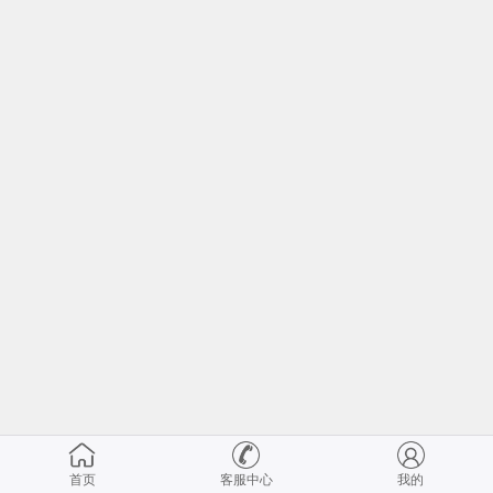
首页
客服中心
我的