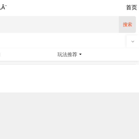
‚Â¨
首页
搜索
玩法推荐
|