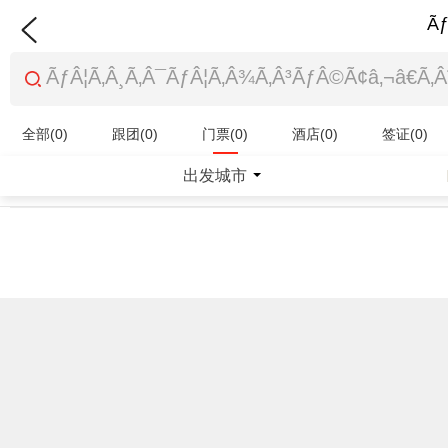
Ãƒ
全部(0)
跟团(0)
门票(0)
酒店(0)
签证(0)
特产商品(0)
出发城市