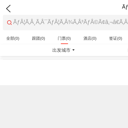
Ãƒ
全部(0)
跟团(0)
门票(0)
酒店(0)
签证(0)
特产商品(0)
出发城市