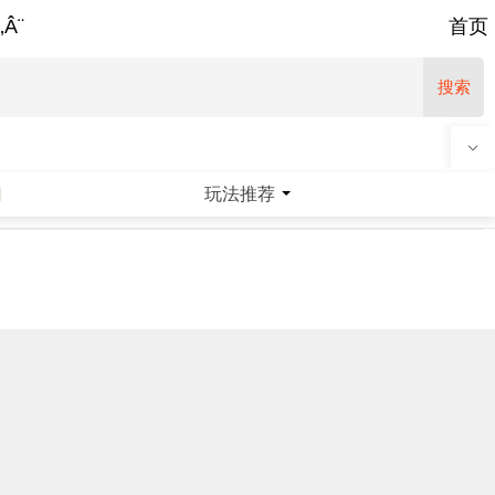
‚Â¨
首页
搜索
玩法推荐
|