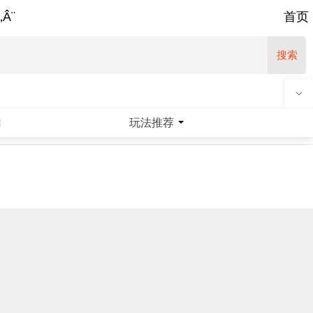
‚Â¨
首页
搜索
玩法推荐
|