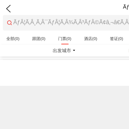
Ãƒ
全部(0)
跟团(0)
门票(0)
酒店(0)
签证(0)
特产商品(0)
出发城市