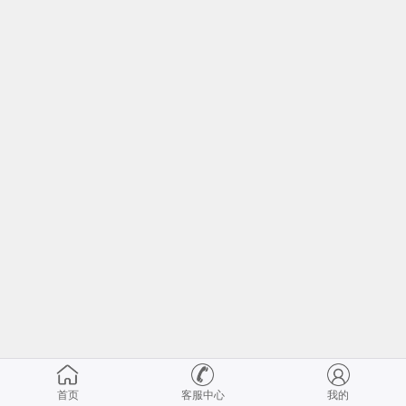
首页
客服中心
我的