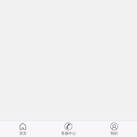
首页
客服中心
我的