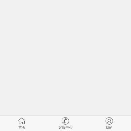
首页
客服中心
我的