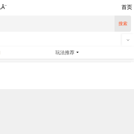
‚Â¨
首页
搜索
玩法推荐
|