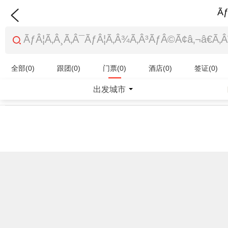
Ãƒ
全部(0)
跟团(0)
门票(0)
酒店(0)
签证(0)
特产商品(0)
出发城市