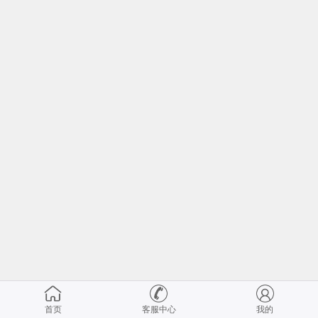
首页
客服中心
我的