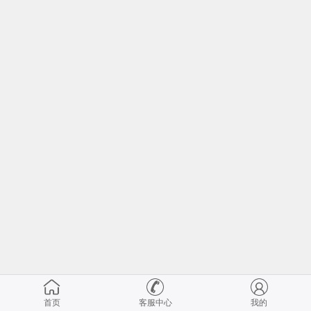
首页
客服中心
我的