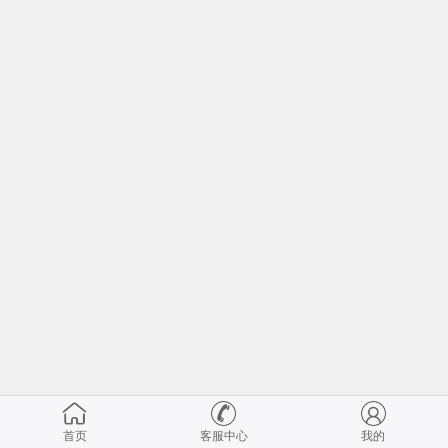
首页
客服中心
我的