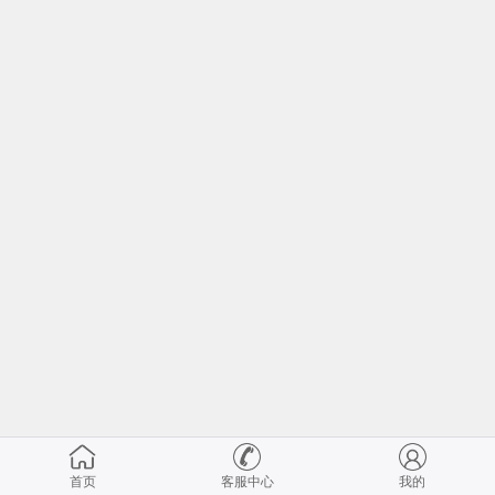
首页
客服中心
我的