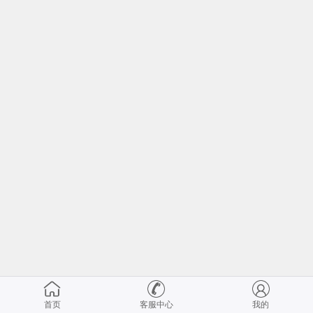
首页
客服中心
我的