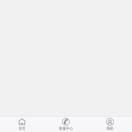
首页
客服中心
我的