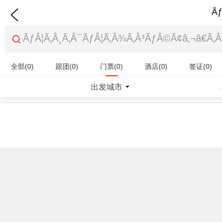
Ãƒ
全部(0)
跟团(0)
门票(0)
酒店(0)
签证(0)
特产商品(0)
出发城市