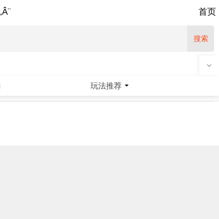
‚Â¨
首页
搜索
玩法推荐
|