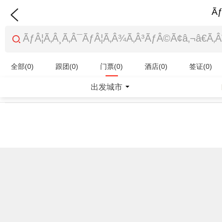
Ãƒ
全部(0)
跟团(0)
门票(0)
酒店(0)
签证(0)
特产商品(0)
出发城市