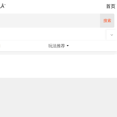
‚Â¨
首页
搜索
玩法推荐
|