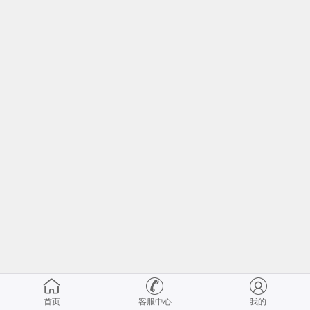
首页
客服中心
我的