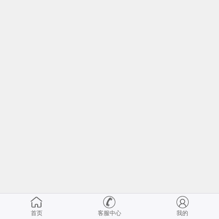
首页
客服中心
我的