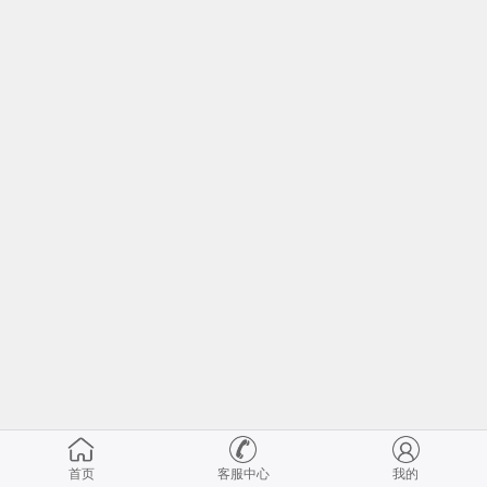
首页
客服中心
我的