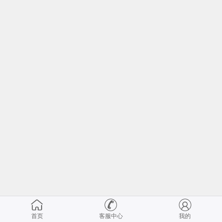
首页
客服中心
我的