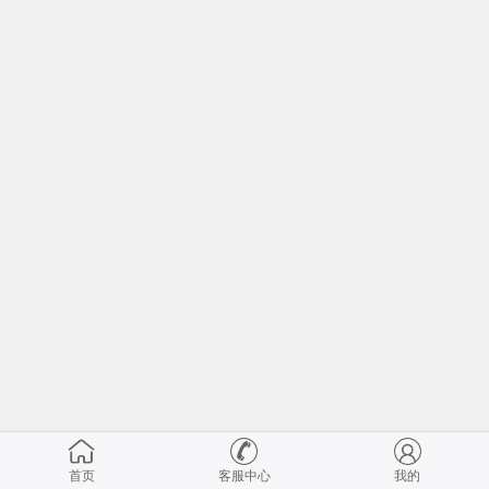
首页
客服中心
我的