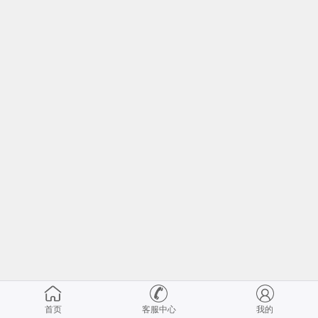
首页
客服中心
我的