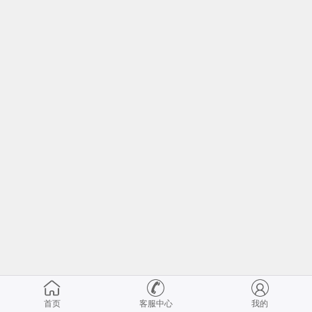
首页
客服中心
我的