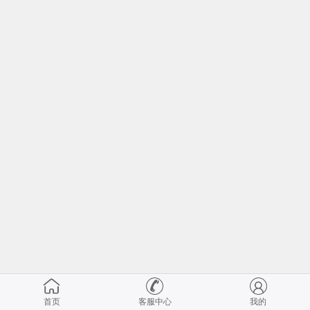
首页
客服中心
我的